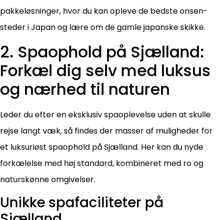
pakkeløsninger, hvor du kan opleve de bedste onsen-
steder i Japan og lære om de gamle japanske skikke.
2. Spaophold på Sjælland:
Forkæl dig selv med luksus
og nærhed til naturen
Leder du efter en eksklusiv spaoplevelse uden at skulle
rejse langt væk, så findes der masser af muligheder for
et luksuriøst spaophold på Sjælland. Her kan du nyde
forkælelse med høj standard, kombineret med ro og
naturskønne omgivelser.
Unikke spafaciliteter på
Sjælland