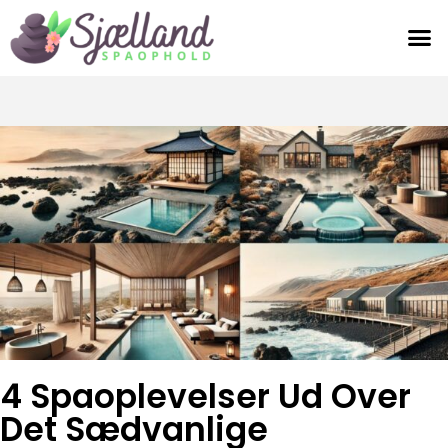
4 Spaoplevelser Ud Over
Det Sædvanlige