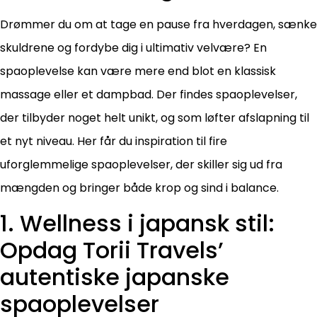
Drømmer du om at tage en pause fra hverdagen, sænke
skuldrene og fordybe dig i ultimativ velvære? En
spaoplevelse kan være mere end blot en klassisk
massage eller et dampbad. Der findes spaoplevelser,
der tilbyder noget helt unikt, og som løfter afslapning til
et nyt niveau. Her får du inspiration til fire
uforglemmelige spaoplevelser, der skiller sig ud fra
mængden og bringer både krop og sind i balance.
1. Wellness i japansk stil:
Opdag Torii Travels’
autentiske japanske
spaoplevelser