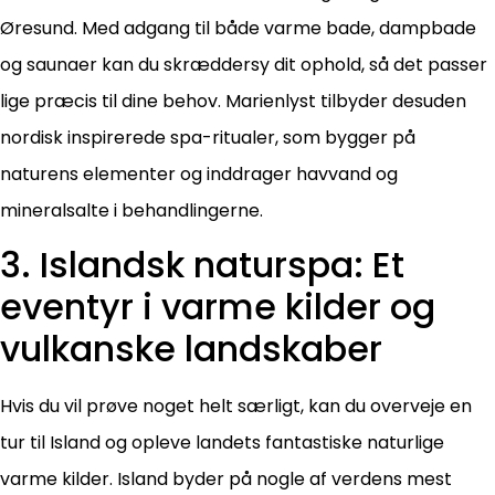
Øresund. Med adgang til både varme bade, dampbade
og saunaer kan du skræddersy dit ophold, så det passer
lige præcis til dine behov. Marienlyst tilbyder desuden
nordisk inspirerede spa-ritualer, som bygger på
naturens elementer og inddrager havvand og
mineralsalte i behandlingerne.
3. Islandsk naturspa: Et
eventyr i varme kilder og
vulkanske landskaber
Hvis du vil prøve noget helt særligt, kan du overveje en
tur til Island og opleve landets fantastiske naturlige
varme kilder. Island byder på nogle af verdens mest