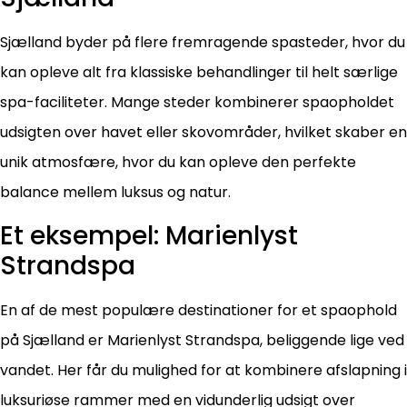
Sjælland byder på flere fremragende spasteder, hvor du
kan opleve alt fra klassiske behandlinger til helt særlige
spa-faciliteter. Mange steder kombinerer spaopholdet
udsigten over havet eller skovområder, hvilket skaber en
unik atmosfære, hvor du kan opleve den perfekte
balance mellem luksus og natur.
Et eksempel: Marienlyst
Strandspa
En af de mest populære destinationer for et spaophold
på Sjælland er Marienlyst Strandspa, beliggende lige ved
vandet. Her får du mulighed for at kombinere afslapning i
luksuriøse rammer med en vidunderlig udsigt over