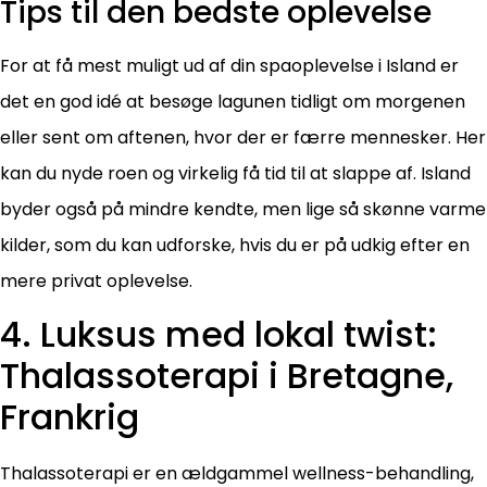
Tips til den bedste oplevelse
For at få mest muligt ud af din spaoplevelse i Island er
det en god idé at besøge lagunen tidligt om morgenen
eller sent om aftenen, hvor der er færre mennesker. Her
kan du nyde roen og virkelig få tid til at slappe af. Island
byder også på mindre kendte, men lige så skønne varme
kilder, som du kan udforske, hvis du er på udkig efter en
mere privat oplevelse.
4. Luksus med lokal twist:
Thalassoterapi i Bretagne,
Frankrig
Thalassoterapi er en ældgammel wellness-behandling,