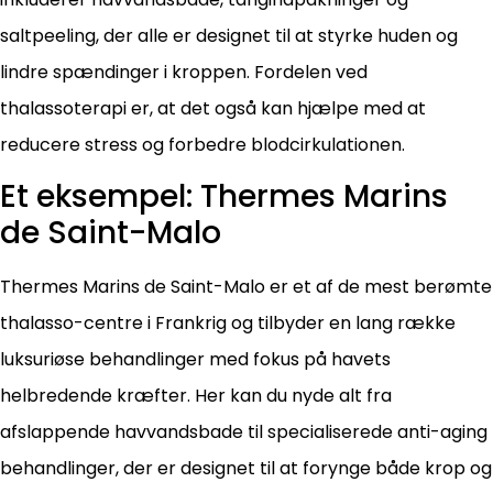
saltpeeling, der alle er designet til at styrke huden og
lindre spændinger i kroppen. Fordelen ved
thalassoterapi er, at det også kan hjælpe med at
reducere stress og forbedre blodcirkulationen.
Et eksempel: Thermes Marins
de Saint-Malo
Thermes Marins de Saint-Malo er et af de mest berømte
thalasso-centre i Frankrig og tilbyder en lang række
luksuriøse behandlinger med fokus på havets
helbredende kræfter. Her kan du nyde alt fra
afslappende havvandsbade til specialiserede anti-aging
behandlinger, der er designet til at forynge både krop og